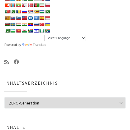
Powered by
Translate
INHALTSVERZEICHNIS
Inhaltsverzeichnis
INHALTE