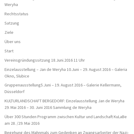
Weryha
Rechtsstatus
Satzung
Ziele
Über uns
Start
Vereinsgründungssitzung 18.Juni.2016 11 Uhr
Einzelausstellung – Jan de Weryha 10.Juni – 29. August 2016 – Galeria
Okno, Slubice
Gruppenausstellung5.Juni – 19. August 2016 – Galerie Kellermann,
Düsseldorf
KULTURLANDSCHAFT BERGEDORF: Einzelausstellung Jan de Weryha
29. Mai 2016 – 30. Juni 2016 Sammlung de Weryha
Über 300 Stunden Programm zwischen Kultur und Landschaft KuLaBe
am 28. /29. Mai 2016
Begehung des Mahnmals zum Gedenken an Zwangsarbeiter der Nazi-