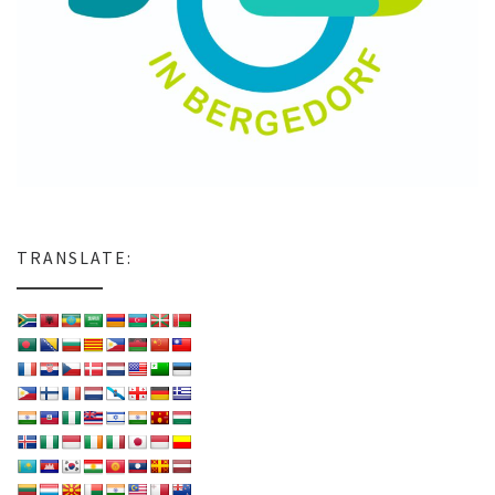
TRANSLATE: