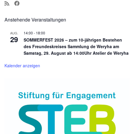
Anstehende Veranstaltungen
14:00
-
18:00
AUG.
29
SOMMERFEST 2026 – zum 10-jährigen Bestehen
des Freundeskreises Sammlung de Weryha am
Samstag, 29. August ab 14:00Uhr Atelier de Weryha
Kalender anzeigen