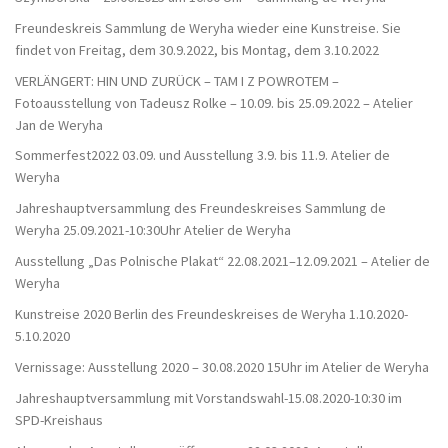
Freundeskreis Sammlung de Weryha wieder eine Kunstreise. Sie
findet von Freitag, dem 30.9.2022, bis Montag, dem 3.10.2022
VERLÄNGERT: HIN UND ZURÜCK – TAM I Z POWROTEM –
Fotoausstellung von Tadeusz Rolke – 10.09. bis 25.09.2022 – Atelier
Jan de Weryha
Sommerfest2022 03.09. und Ausstellung 3.9. bis 11.9. Atelier de
Weryha
Jahreshauptversammlung des Freundeskreises Sammlung de
Weryha 25.09.2021-10:30Uhr Atelier de Weryha
Ausstellung „Das Polnische Plakat“ 22.08.2021–12.09.2021 – Atelier de
Weryha
Kunstreise 2020 Berlin des Freundeskreises de Weryha 1.10.2020-
5.10.2020
Vernissage: Ausstellung 2020 – 30.08.2020 15Uhr im Atelier de Weryha
Jahreshauptversammlung mit Vorstandswahl-15.08.2020-10:30 im
SPD-Kreishaus