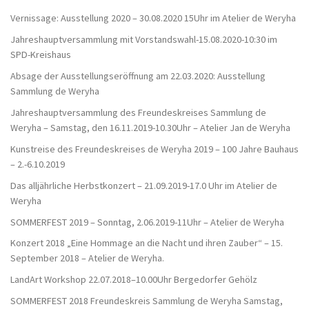
Vernissage: Ausstellung 2020 – 30.08.2020 15Uhr im Atelier de Weryha
Jahreshauptversammlung mit Vorstandswahl-15.08.2020-10:30 im
SPD-Kreishaus
Absage der Ausstellungseröffnung am 22.03.2020: Ausstellung
Sammlung de Weryha
Jahreshauptversammlung des Freundeskreises Sammlung de
Weryha – Samstag, den 16.11.2019-10.30Uhr – Atelier Jan de Weryha
Kunstreise des Freundeskreises de Weryha 2019 – 100 Jahre Bauhaus
– 2.-6.10.2019
Das alljährliche Herbstkonzert – 21.09.2019-17.0 Uhr im Atelier de
Weryha
SOMMERFEST 2019 – Sonntag, 2.06.2019-11Uhr – Atelier de Weryha
Konzert 2018 „Eine Hommage an die Nacht und ihren Zauber“ – 15.
September 2018 – Atelier de Weryha.
LandArt Workshop 22.07.2018–10.00Uhr Bergedorfer Gehölz
SOMMERFEST 2018 Freundeskreis Sammlung de Weryha Samstag,