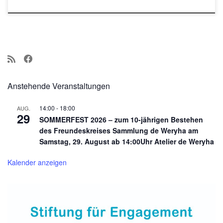
Anstehende Veranstaltungen
14:00
-
18:00
AUG.
29
SOMMERFEST 2026 – zum 10-jährigen Bestehen
des Freundeskreises Sammlung de Weryha am
Samstag, 29. August ab 14:00Uhr Atelier de Weryha
Kalender anzeigen