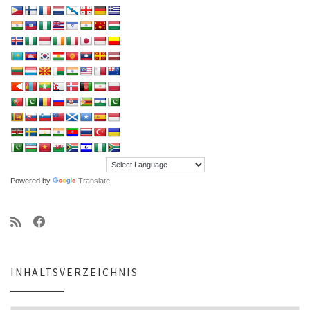
Powered by
Translate
INHALTSVERZEICHNIS