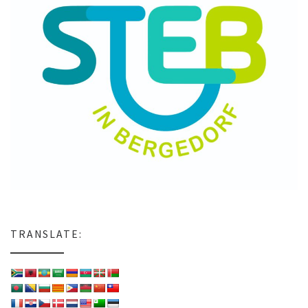
TRANSLATE: