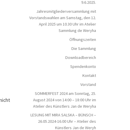
9.6.2025.
Jahresmitgliederversammlung mit
Vorstandswahlen am Samstag, den 12.
April 2025 um 10.30 Uhr im Atelier
Sammlung de Weryha
Öffnungszeiten
Die Sammlung
Downloadbereich
Spendenkonto
Kontakt
Vorstand
SOMMERFEST 2024 am Sonntag, 25.
nicht
August 2024 von 14:00 – 18:00 Uhr im
Atelier des Künstlers Jan de Weryha
LESUNG MIT MIRA SALSKA – BÜNSCH –
26.05.2024-16.00 Uhr – Atelier des
Künstlers Jan de Weryh