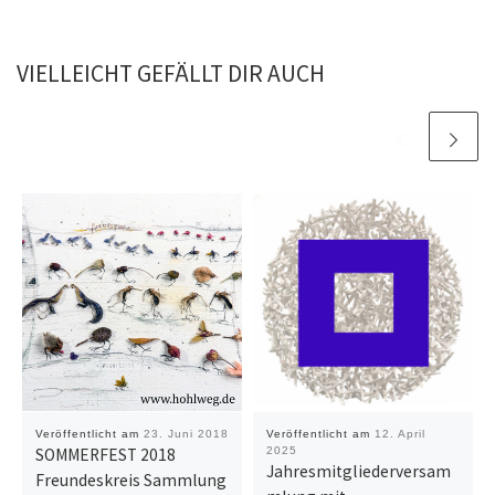
VIELLEICHT GEFÄLLT DIR AUCH
Veröffentlicht am
23. Juni 2018
Veröffentlicht am
12. April
SOMMERFEST 2018
2025
Jahresmitgliederversam
Freundeskreis Sammlung