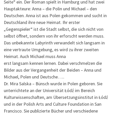
Seite“ ein. Der Roman spielt in Hamburg und hat zwei
Hauptakteure: Anna – die Polin und Michael – den
Deutschen. Anna ist aus Polen gekommen und sucht in
Deutschland ihre neue Heimat. Ihr erster
„Gegenspieler“ ist die Stadt selbst, die sich nicht von
selbst öffnet, sondern von ihr erforscht werden muss.
Das unbekannte Labyrinth verwandelt sich langsam in
eine vertraute Umgebung, es wird zu ihrer zweiten
Heimat. Auch Michael muss Anna
erst langsam kennen lernen. Dabei verschmelzen die
Bilder aus der Vergangenheit der Beiden – Anna und
Michael, Polen und Deutsche…..
Dr. Mira Salska – Bünsch wurde in Polen geboren. Sie
unterrichtete an der Universität Łódź im Bereich
Kulturwissenschaften, am Übersetzungsinstitut in Łódź
und in der Polish Arts and Culture Foundation in San
Francisco. Sie publizierte Bücher und verschiedene