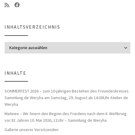
INHALTSVERZEICHNIS
Inhaltsverzeichnis
INHALTE
SOMMERFEST 2026 – zum 10-jährigen Bestehen des Freundeskreises
Sammlung de Weryha am Samstag, 29. August ab 14:00Uhr Atelier de
Weryha
Matinee – Wir feiern den Beginn des Friedens nach dem II. Weltkrieg
vor 81 Jahren 10. Mai 2026, 11Uhr – Sammlung de Weryha
Gallerie unserer Vorsitzenden