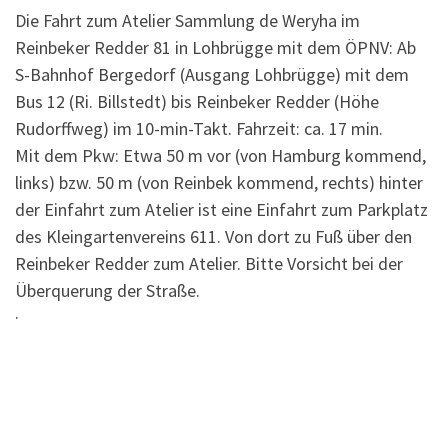
Die Fahrt zum Atelier Sammlung de Weryha im
Reinbeker Redder 81 in Lohbrügge mit dem ÖPNV: Ab
S-Bahnhof Bergedorf (Ausgang Lohbrügge) mit dem
Bus 12 (Ri. Billstedt) bis Reinbeker Redder (Höhe
Rudorffweg) im 10-min-Takt. Fahrzeit: ca. 17 min.
Mit dem Pkw: Etwa 50 m vor (von Hamburg kommend,
links) bzw. 50 m (von Reinbek kommend, rechts) hinter
der Einfahrt zum Atelier ist eine Einfahrt zum Parkplatz
des Kleingartenvereins 611. Von dort zu Fuß über den
Reinbeker Redder zum Atelier. Bitte Vorsicht bei der
Überquerung der Straße.
·