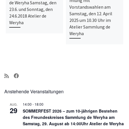
mlung mit
de Weryha Samstag, den
Vorstandswahlen am
23.6. und Sonntag, den
Samstag, den 12. April
24.6.2018 Atelier de
2025 um 10.30 Uhr im
Weryha
Atelier Sammlung de
Weryha
Anstehende Veranstaltungen
14:00
-
18:00
AUG.
29
SOMMERFEST 2026 – zum 10-jährigen Bestehen
des Freundeskreises Sammlung de Weryha am
Samstag, 29. August ab 14:00Uhr Atelier de Weryha