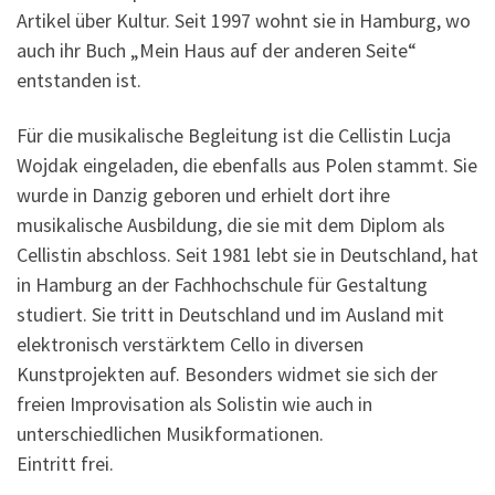
Artikel über Kultur. Seit 1997 wohnt sie in Hamburg, wo
auch ihr Buch „Mein Haus auf der anderen Seite“
entstanden ist.
Für die musikalische Begleitung ist die Cellistin Lucja
Wojdak eingeladen, die ebenfalls aus Polen stammt. Sie
wurde in Danzig geboren und erhielt dort ihre
musikalische Ausbildung, die sie mit dem Diplom als
Cellistin abschloss. Seit 1981 lebt sie in Deutschland, hat
in Hamburg an der Fachhochschule für Gestaltung
studiert. Sie tritt in Deutschland und im Ausland mit
elektronisch verstärktem Cello in diversen
Kunstprojekten auf. Besonders widmet sie sich der
freien Improvisation als Solistin wie auch in
unterschiedlichen Musikformationen.
Eintritt frei.