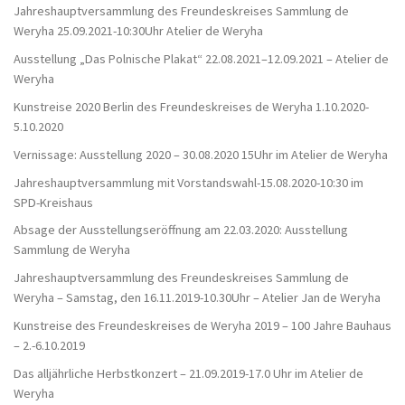
Jahreshauptversammlung des Freundeskreises Sammlung de
Weryha 25.09.2021-10:30Uhr Atelier de Weryha
Ausstellung „Das Polnische Plakat“ 22.08.2021–12.09.2021 – Atelier de
Weryha
Kunstreise 2020 Berlin des Freundeskreises de Weryha 1.10.2020-
5.10.2020
Vernissage: Ausstellung 2020 – 30.08.2020 15Uhr im Atelier de Weryha
Jahreshauptversammlung mit Vorstandswahl-15.08.2020-10:30 im
SPD-Kreishaus
Absage der Ausstellungseröffnung am 22.03.2020: Ausstellung
Sammlung de Weryha
Jahreshauptversammlung des Freundeskreises Sammlung de
Weryha – Samstag, den 16.11.2019-10.30Uhr – Atelier Jan de Weryha
Kunstreise des Freundeskreises de Weryha 2019 – 100 Jahre Bauhaus
– 2.-6.10.2019
Das alljährliche Herbstkonzert – 21.09.2019-17.0 Uhr im Atelier de
Weryha