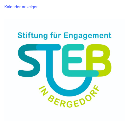
Kalender anzeigen