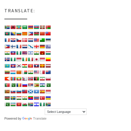
TRANSLATE:
Powered by
Translate