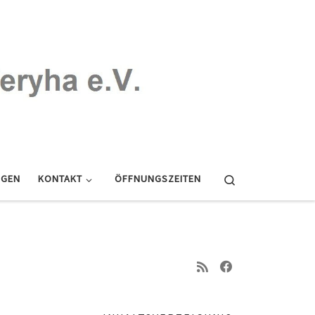
Search
NGEN
KONTAKT
ÖFFNUNGSZEITEN