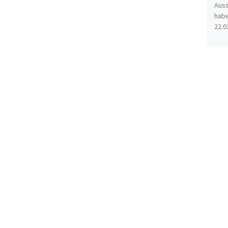
Auss
habe
22.0