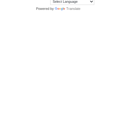
Powered by
Translate