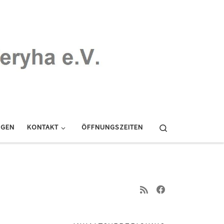
Search
NGEN
KONTAKT
ÖFFNUNGSZEITEN