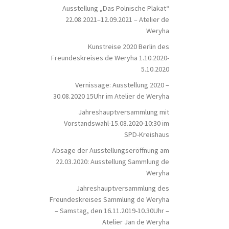
Ausstellung „Das Polnische Plakat“
22.08.2021–12.09.2021 – Atelier de
Weryha
Kunstreise 2020 Berlin des
Freundeskreises de Weryha 1.10.2020-
5.10.2020
Vernissage: Ausstellung 2020 –
30.08.2020 15Uhr im Atelier de Weryha
Jahreshauptversammlung mit
Vorstandswahl-15.08.2020-10:30 im
SPD-Kreishaus
Absage der Ausstellungseröffnung am
22.03.2020: Ausstellung Sammlung de
Weryha
Jahreshauptversammlung des
Freundeskreises Sammlung de Weryha
– Samstag, den 16.11.2019-10.30Uhr –
Atelier Jan de Weryha