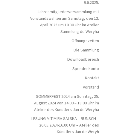
9.6.2025.
Jahresmitgliederversammlung mit
Vorstandswahlen am Samstag, den 12.
April 2025 um 10.30 Uhr im Atelier
Sammlung de Weryha
Öffnungszeiten
Die Sammlung
Downloadbereich
Spendenkonto
Kontakt
Vorstand
SOMMERFEST 2024 am Sonntag, 25.
August 2024 von 14:00 – 18:00 Uhr im
Atelier des Künstlers Jan de Weryha
LESUNG MIT MIRA SALSKA – BÜNSCH –
26.05.2024-16.00 Uhr – Atelier des
Künstlers Jan de Weryh