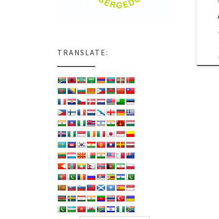
TRANSLATE: