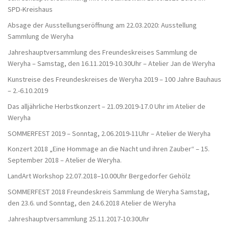
SPD-Kreishaus
Absage der Ausstellungseröffnung am 22.03.2020: Ausstellung
Sammlung de Weryha
Jahreshauptversammlung des Freundeskreises Sammlung de
Weryha – Samstag, den 16.11.2019-10.30Uhr – Atelier Jan de Weryha
Kunstreise des Freundeskreises de Weryha 2019 – 100 Jahre Bauhaus
– 2.-6.10.2019
Das alljährliche Herbstkonzert – 21.09.2019-17.0 Uhr im Atelier de
Weryha
SOMMERFEST 2019 – Sonntag, 2.06.2019-11Uhr – Atelier de Weryha
Konzert 2018 „Eine Hommage an die Nacht und ihren Zauber“ – 15.
September 2018 – Atelier de Weryha.
LandArt Workshop 22.07.2018–10.00Uhr Bergedorfer Gehölz
SOMMERFEST 2018 Freundeskreis Sammlung de Weryha Samstag,
den 23.6. und Sonntag, den 24.6.2018 Atelier de Weryha
Jahreshauptversammlung 25.11.2017-10:30Uhr