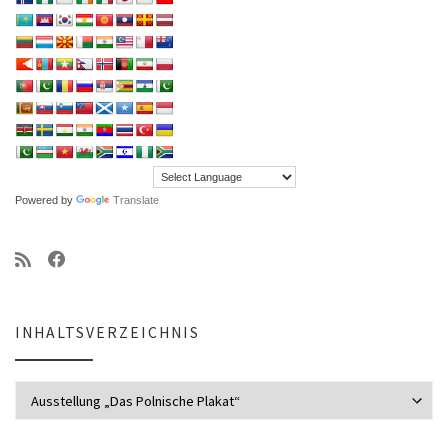
Powered by
Translate
INHALTSVERZEICHNIS
Inhaltsverzeichnis