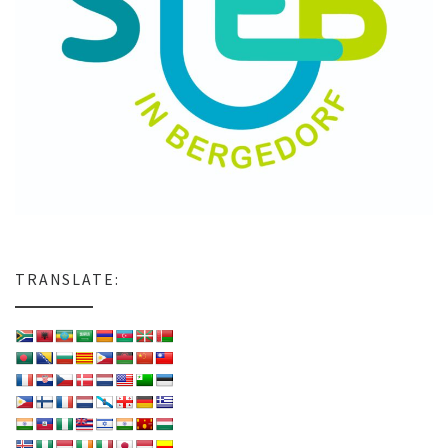
TRANSLATE: