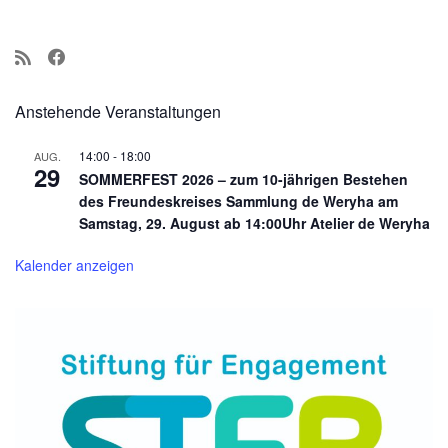
Anstehende Veranstaltungen
14:00
-
18:00
AUG.
29
SOMMERFEST 2026 – zum 10-jährigen Bestehen
des Freundeskreises Sammlung de Weryha am
Samstag, 29. August ab 14:00Uhr Atelier de Weryha
Kalender anzeigen