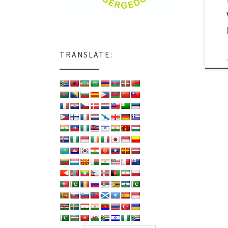
TRANSLATE: