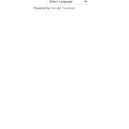
Powered by
Translate