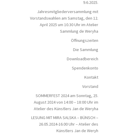
9.6.2025.
Jahresmitgliederversammlung mit
Vorstandswahlen am Samstag, den 12.
April 2025 um 10.30 Uhr im Atelier
Sammlung de Weryha
Öffnungszeiten
Die Sammlung
Downloadbereich
Spendenkonto
Kontakt
Vorstand
SOMMERFEST 2024 am Sonntag, 25.
August 2024 von 14:00 – 18:00 Uhr im
Atelier des Künstlers Jan de Weryha
LESUNG MIT MIRA SALSKA – BÜNSCH –
26.05.2024-16.00 Uhr – Atelier des
Künstlers Jan de Weryh