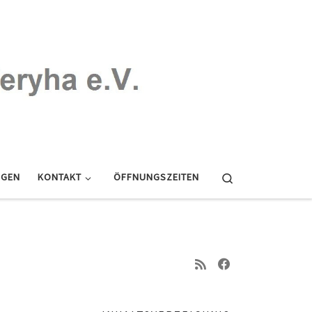
Search
NGEN
KONTAKT
ÖFFNUNGSZEITEN