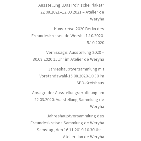
Ausstellung „Das Polnische Plakat“
22.08.2021–12.09.2021 – Atelier de
Weryha
Kunstreise 2020 Berlin des
Freundeskreises de Weryha 1.10.2020-
5.10.2020
Vernissage: Ausstellung 2020 –
30.08.2020 15Uhr im Atelier de Weryha
Jahreshauptversammlung mit
Vorstandswahl-15.08.2020-10:30 im
SPD-Kreishaus
Absage der Ausstellungseröffnung am
22.03.2020: Ausstellung Sammlung de
Weryha
Jahreshauptversammlung des
Freundeskreises Sammlung de Weryha
– Samstag, den 16.11.2019-10.30Uhr –
Atelier Jan de Weryha