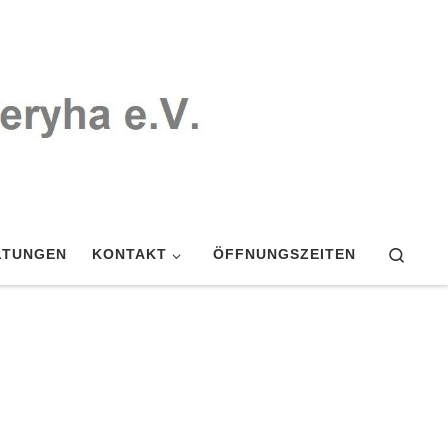
Searc
LTUNGEN
KONTAKT
ÖFFNUNGSZEITEN