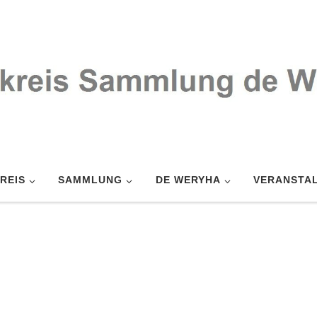
REIS
SAMMLUNG
DE WERYHA
VERANSTA